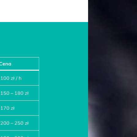
Cena
100 zł / h
150 – 180 zł
170 zł
200 – 250 zł